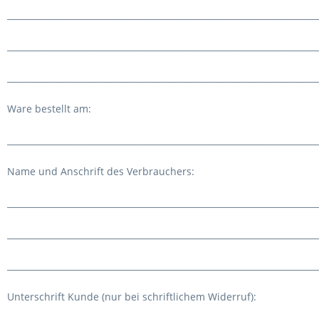
_________________________________________________________________________
_________________________________________________________________________
_________________________________________________________________________
Ware bestellt am:
_________________________________________________________________________
Name und Anschrift des Verbrauchers:
_________________________________________________________________________
_________________________________________________________________________
_________________________________________________________________________
Unterschrift Kunde (nur bei schriftlichem Widerruf):