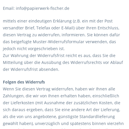
Email: info@papierwerk-fischer.de
mittels einer eindeutigen Erklärung (z.B. ein mit der Post
versandter Brief, Telefax oder E-Mail) über Ihren Entschluss,
diesen Vertrag zu widerrufen, informieren. Sie können dafür
das beigefügte Muster-Widerrufsformular verwenden, das
jedoch nicht vorgeschrieben ist.
Zur Wahrung der Widerrufsfrist reicht es aus, dass Sie die
Mitteilung über die Ausübung des Widerrufsrechts vor Ablauf
der Widerrufsfrist absenden.
Folgen des Widerrufs
Wenn Sie diesen Vertrag widerrufen, haben wir Ihnen alle
Zahlungen, die wir von Ihnen erhalten haben, einschließlich
der Lieferkosten (mit Ausnahme der zusätzlichen Kosten, die
sich daraus ergeben, dass Sie eine andere Art der Lieferung,
als die von uns angebotene, günstigste Standardlieferung
gewählt haben), unverzüglich und spätestens binnen vierzehn