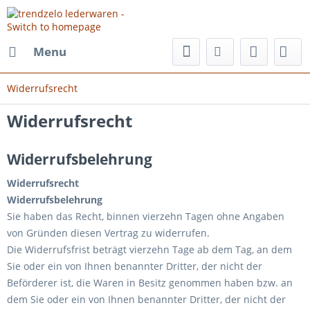
Menu
Widerrufsrecht
Widerrufsrecht
Widerrufsbelehrung
Widerrufsrecht
Widerrufsbelehrung
Sie haben das Recht, binnen vierzehn Tagen ohne Angaben
von Gründen diesen Vertrag zu widerrufen.
Die Widerrufsfrist beträgt vierzehn Tage ab dem Tag, an dem
Sie oder ein von Ihnen benannter Dritter, der nicht der
Beförderer ist, die Waren in Besitz genommen haben bzw. an
dem Sie oder ein von Ihnen benannter Dritter, der nicht der