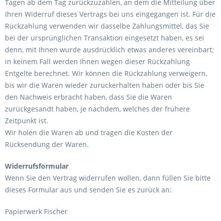
Tagen ab dem Tag zurückzuzahlen, an dem die Mitteilung über
Ihren Widerruf dieses Vertrags bei uns eingegangen ist. Für die
Rückzahlung verwenden wir dasselbe Zahlungsmittel, das Sie
bei der ursprünglichen Transaktion eingesetzt haben, es sei
denn, mit Ihnen wurde ausdrücklich etwas anderes vereinbart;
in keinem Fall werden Ihnen wegen dieser Rückzahlung
Entgelte berechnet. Wir können die Rückzahlung verweigern,
bis wir die Waren wieder zurückerhalten haben oder bis Sie
den Nachweis erbracht haben, dass Sie die Waren
zurückgesandt haben, je nachdem, welches der frühere
Zeitpunkt ist.
Wir holen die Waren ab und tragen die Kosten der
Rücksendung der Waren.
Widerrufsformular
Wenn Sie den Vertrag widerrufen wollen, dann füllen Sie bitte
dieses Formular aus und senden Sie es zurück an:
Papierwerk Fischer