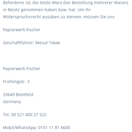
Beförderer ist, die letzte Ware (bei Bestellung mehrerer Waren)
in Besitz genommen haben bzw. hat. Um Ihr
Widerspruchsrecht ausüben zu können, müssen Sie uns
Papierwerk Fischer
Geschäftführer: Mesut Takak
Papierwerk Fischer
Frühlingstr. 3
33649 Bielefeld
Germany
Tel. 00 521 400 27 522
Mobil/WhatsApp: 0151 11 81 6600