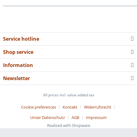
_________________________________________________________________________
Service hotline
Shop service
Information
Newsletter
All prices incl. value added tax
Cookie preferences
Kontakt
Widerrufsrecht
Unser Datenschutz
AGB
Impressum
Realized with Shopware