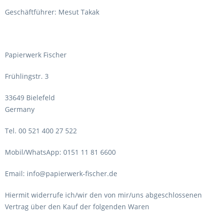
Geschäftführer: Mesut Takak
Papierwerk Fischer
Frühlingstr. 3
33649 Bielefeld
Germany
Tel. 00 521 400 27 522
Mobil/WhatsApp: 0151 11 81 6600
Email: info@papierwerk-fischer.de
Hiermit widerrufe ich/wir den von mir/uns abgeschlossenen
Vertrag über den Kauf der folgenden Waren