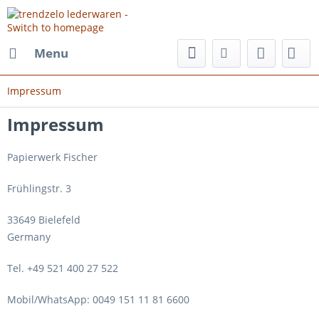
Menu
Impressum
Impressum
Papierwerk Fischer
Frühlingstr. 3
33649 Bielefeld
Germany
Tel. +49 521 400 27 522
Mobil/WhatsApp: 0049 151 11 81 6600