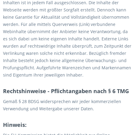
Inhalten ist in jedem Fall ausgeschlossen. Die Inhalte der
Webseite werden mit größter Sorgfalt erstellt. Dennoch kann
keine Garantie für Aktualität und Vollständigkeit übernommen
werden. Für alle mittels Querverweis (Link) verbundene
Webinhalte übernimmt der Anbieter keine Verantwortung, da
es sich dabei um keine eigenen Inhalte handelt. Externe Links
wurden auf rechtswidrige Inhalte überprüft, zum Zeitpunkt der
Verlinkung waren solche nicht erkennbar. Bezüglich fremder
Inhalte besteht jedoch keine allgemeine Überwachungs- und
Prüfungspflicht. Aufgeführte Warenzeichen und Markennamen
sind Eigentum ihrer jeweiligen Inhaber.
Rechtshinweise - Pflichtangaben nach § 6 TMG
Gemäß § 28 BDSG widersprechen wir jeder kommerziellen
Verwendung und Weitergabe unserer Daten.
Hinweis: