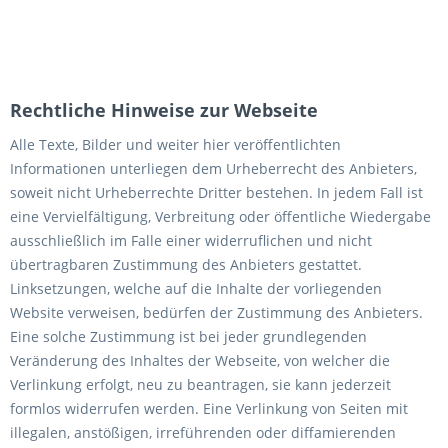
Rechtliche Hinweise zur Webseite
Alle Texte, Bilder und weiter hier veröffentlichten
Informationen unterliegen dem Urheberrecht des Anbieters,
soweit nicht Urheberrechte Dritter bestehen. In jedem Fall ist
eine Vervielfältigung, Verbreitung oder öffentliche Wiedergabe
ausschließlich im Falle einer widerruflichen und nicht
übertragbaren Zustimmung des Anbieters gestattet.
Linksetzungen, welche auf die Inhalte der vorliegenden
Website verweisen, bedürfen der Zustimmung des Anbieters.
Eine solche Zustimmung ist bei jeder grundlegenden
Veränderung des Inhaltes der Webseite, von welcher die
Verlinkung erfolgt, neu zu beantragen, sie kann jederzeit
formlos widerrufen werden. Eine Verlinkung von Seiten mit
illegalen, anstößigen, irreführenden oder diffamierenden