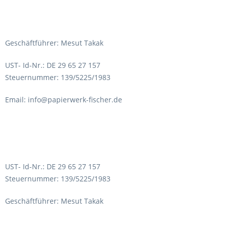
Geschäftführer: Mesut Takak
UST- Id-Nr.: DE 29 65 27 157
Steuernummer: 139/5225/1983
Email: info@papierwerk-fischer.de
UST- Id-Nr.: DE 29 65 27 157
Steuernummer: 139/5225/1983
Geschäftführer: Mesut Takak