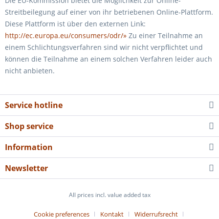
Die EU-Kommission bietet die Möglichkeit zur Online-
Streitbeilegung auf einer von ihr betriebenen Online-Plattform.
Diese Plattform ist über den externen Link:
http://ec.europa.eu/consumers/odr/»
Zu einer Teilnahme an
einem Schlichtungsverfahren sind wir nicht verpflichtet und
können die Teilnahme an einem solchen Verfahren leider auch
nicht anbieten.
Service hotline
Shop service
Information
Newsletter
All prices incl. value added tax
Cookie preferences
Kontakt
Widerrufsrecht