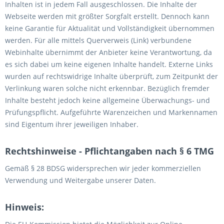
Inhalten ist in jedem Fall ausgeschlossen. Die Inhalte der
Webseite werden mit größter Sorgfalt erstellt. Dennoch kann
keine Garantie für Aktualität und Vollständigkeit übernommen
werden. Für alle mittels Querverweis (Link) verbundene
Webinhalte übernimmt der Anbieter keine Verantwortung, da
es sich dabei um keine eigenen Inhalte handelt. Externe Links
wurden auf rechtswidrige Inhalte überprüft, zum Zeitpunkt der
Verlinkung waren solche nicht erkennbar. Bezüglich fremder
Inhalte besteht jedoch keine allgemeine Überwachungs- und
Prüfungspflicht. Aufgeführte Warenzeichen und Markennamen
sind Eigentum ihrer jeweiligen Inhaber.
Rechtshinweise - Pflichtangaben nach § 6 TMG
Gemäß § 28 BDSG widersprechen wir jeder kommerziellen
Verwendung und Weitergabe unserer Daten.
Hinweis: