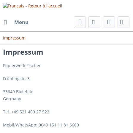
Menu
Impressum
Impressum
Papierwerk Fischer
Frühlingstr. 3
33649 Bielefeld
Germany
Tel. +49 521 400 27 522
Mobil/WhatsApp: 0049 151 11 81 6600