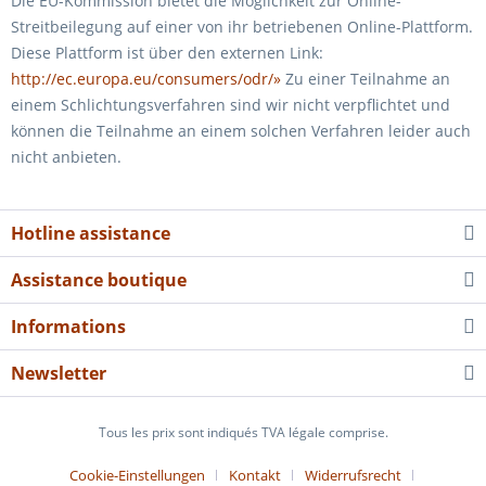
Die EU-Kommission bietet die Möglichkeit zur Online-
Streitbeilegung auf einer von ihr betriebenen Online-Plattform.
Diese Plattform ist über den externen Link:
http://ec.europa.eu/consumers/odr/»
Zu einer Teilnahme an
einem Schlichtungsverfahren sind wir nicht verpflichtet und
können die Teilnahme an einem solchen Verfahren leider auch
nicht anbieten.
Hotline assistance
Assistance boutique
Informations
Newsletter
Tous les prix sont indiqués TVA légale comprise.
Cookie-Einstellungen
Kontakt
Widerrufsrecht