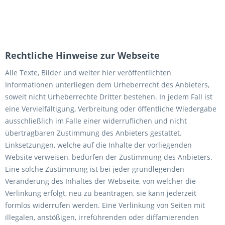
Rechtliche Hinweise zur Webseite
Alle Texte, Bilder und weiter hier veröffentlichten
Informationen unterliegen dem Urheberrecht des Anbieters,
soweit nicht Urheberrechte Dritter bestehen. In jedem Fall ist
eine Vervielfältigung, Verbreitung oder öffentliche Wiedergabe
ausschließlich im Falle einer widerruflichen und nicht
übertragbaren Zustimmung des Anbieters gestattet.
Linksetzungen, welche auf die Inhalte der vorliegenden
Website verweisen, bedürfen der Zustimmung des Anbieters.
Eine solche Zustimmung ist bei jeder grundlegenden
Veränderung des Inhaltes der Webseite, von welcher die
Verlinkung erfolgt, neu zu beantragen, sie kann jederzeit
formlos widerrufen werden. Eine Verlinkung von Seiten mit
illegalen, anstößigen, irreführenden oder diffamierenden