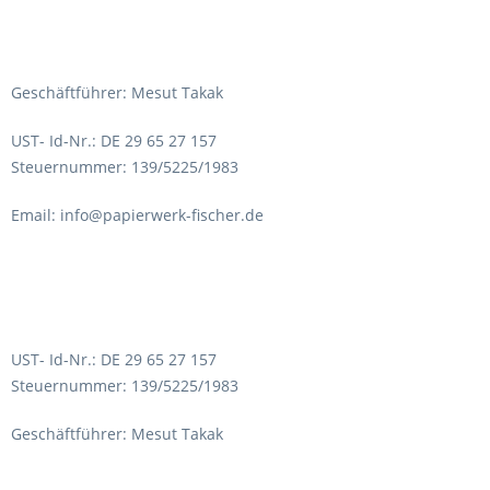
Geschäftführer: Mesut Takak
UST- Id-Nr.: DE 29 65 27 157
Steuernummer: 139/5225/1983
Email: info@papierwerk-fischer.de
UST- Id-Nr.: DE 29 65 27 157
Steuernummer: 139/5225/1983
Geschäftführer: Mesut Takak